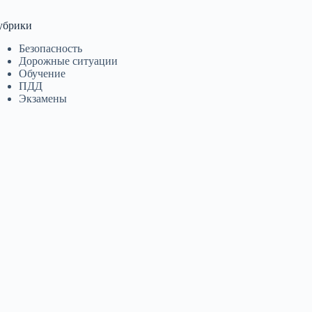
убрики
Безопасность
Дорожные ситуации
Обучение
ПДД
Экзамены