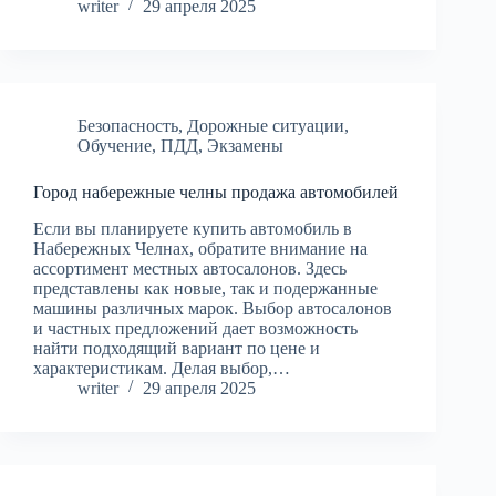
writer
29 апреля 2025
Безопасность
,
Дорожные ситуации
,
Обучение
,
ПДД
,
Экзамены
Город набережные челны продажа автомобилей
Если вы планируете купить автомобиль в
Набережных Челнах, обратите внимание на
ассортимент местных автосалонов. Здесь
представлены как новые, так и подержанные
машины различных марок. Выбор автосалонов
и частных предложений дает возможность
найти подходящий вариант по цене и
характеристикам. Делая выбор,…
writer
29 апреля 2025