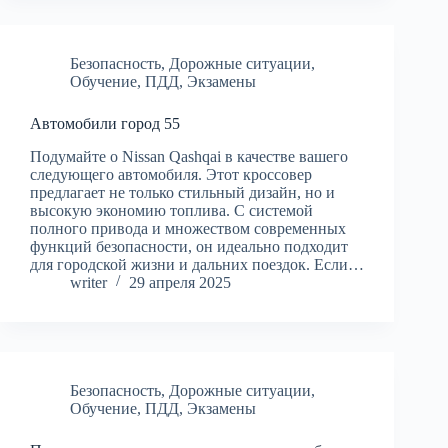
Безопасность
,
Дорожные ситуации
,
Обучение
,
ПДД
,
Экзамены
Автомобили город 55
Подумайте о Nissan Qashqai в качестве вашего
следующего автомобиля. Этот кроссовер
предлагает не только стильный дизайн, но и
высокую экономию топлива. С системой
полного привода и множеством современных
функций безопасности, он идеально подходит
для городской жизни и дальних поездок. Если…
writer
29 апреля 2025
Безопасность
,
Дорожные ситуации
,
Обучение
,
ПДД
,
Экзамены