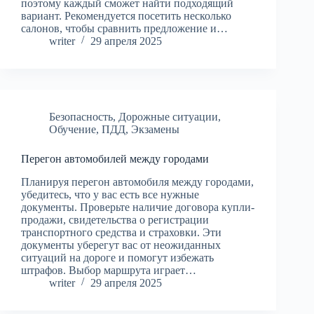
поэтому каждый сможет найти подходящий
вариант. Рекомендуется посетить несколько
салонов, чтобы сравнить предложение и…
writer
29 апреля 2025
Безопасность
,
Дорожные ситуации
,
Обучение
,
ПДД
,
Экзамены
Перегон автомобилей между городами
Планируя перегон автомобиля между городами,
убедитесь, что у вас есть все нужные
документы. Проверьте наличие договора купли-
продажи, свидетельства о регистрации
транспортного средства и страховки. Эти
документы уберегут вас от неожиданных
ситуаций на дороге и помогут избежать
штрафов. Выбор маршрута играет…
writer
29 апреля 2025